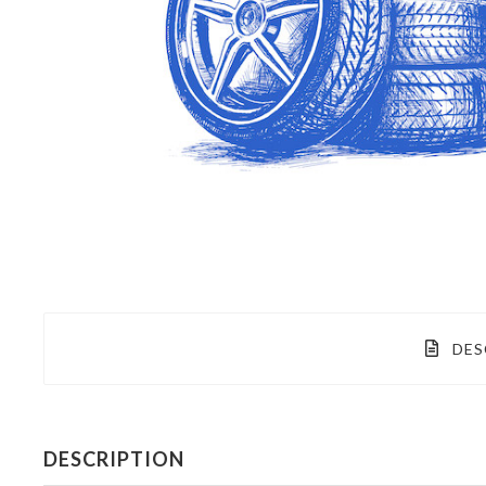
DES
DESCRIPTION