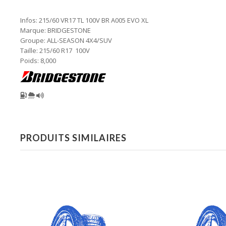
Infos: 215/60 VR17 TL 100V BR A005 EVO XL
Marque: BRIDGESTONE
Groupe: ALL-SEASON 4X4/SUV
Taille: 215/60 R17 100V
Poids: 8,000
PRODUITS SIMILAIRES