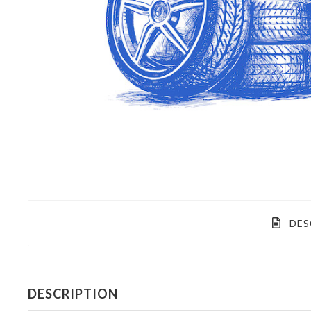
DES
DESCRIPTION