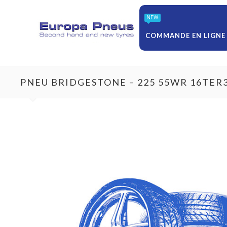
NEW
COMMANDE EN LIGNE
PNEU BRIDGESTONE – 225 55WR 16TER