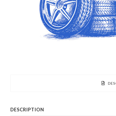
DES
DESCRIPTION