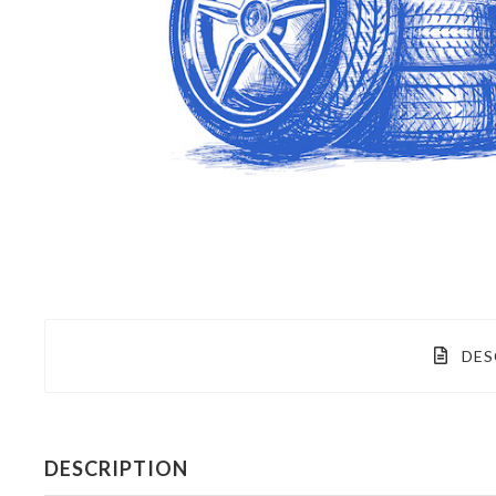
DES
DESCRIPTION