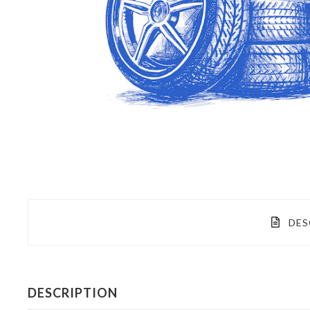
DES
DESCRIPTION