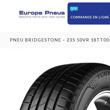
NEW
COMMANDE EN LIGNE
PNEU BRIDGESTONE – 235 50VR 18TT00