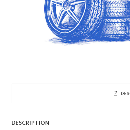
DES
DESCRIPTION