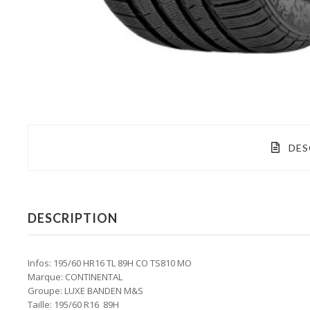
DES
DESCRIPTION
Infos: 195/60 HR16 TL 89H CO TS810 MO
Marque: CONTINENTAL
Groupe: LUXE BANDEN M&S
Taille: 195/60 R16 89H