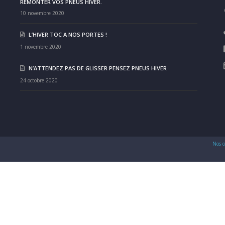
REMONTER VOS PNEUS HIVER.
10 novembre 2020
L’HIVER TOC A NOS PORTES !
1 novembre 2020
N’ATTENDEZ PAS DE GLISSER PENSEZ PNEUS HIVER
24 octobre 2020
Nos c