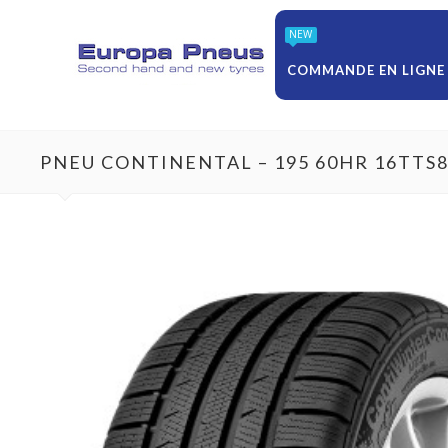
NEW
COMMANDE EN LIGNE
PNEU CONTINENTAL – 195 60HR 16TTS