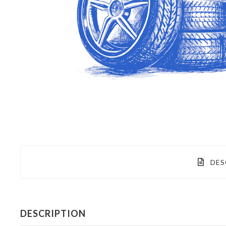
DES
DESCRIPTION