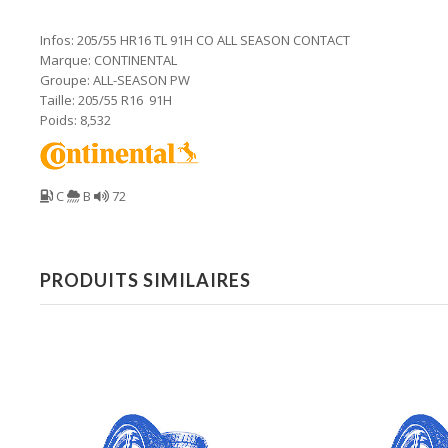
Infos: 205/55 HR16 TL 91H CO ALL SEASON CONTACT
Marque: CONTINENTAL
Groupe: ALL-SEASON PW
Taille: 205/55 R16 91H
Poids: 8,532
C
B
72
PRODUITS SIMILAIRES