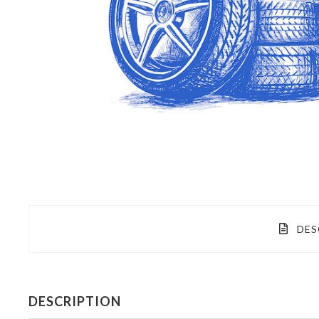
DES
DESCRIPTION