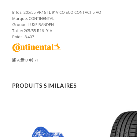
Infos: 205/55 VR16 TL 91V CO ECO CONTACT 5 AO
Marque: CONTINENTAL
Groupe: LUXE BANDEN
Taille: 205/55 R16 91V
Poids: 8,407
A
B
71
PRODUITS SIMILAIRES