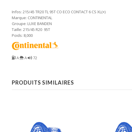
Infos: 215/45 TR20 TL 95T CO ECO CONTACT 6 CS XL(+)
Marque: CONTINENTAL
Groupe: LUXE BANDEN
Taille: 215/45 R20 95T
Poids: 8,000
A
A
72
PRODUITS SIMILAIRES