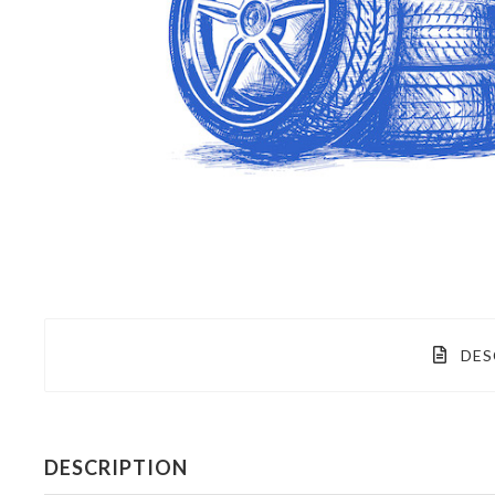
DES
DESCRIPTION