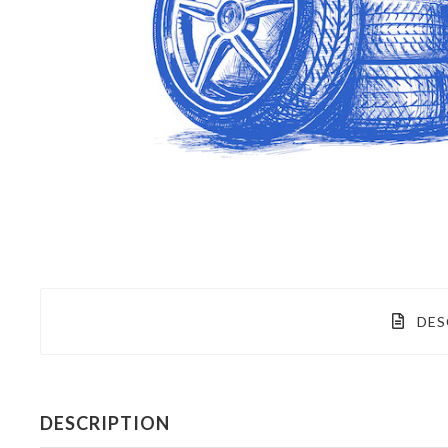
DES
DESCRIPTION