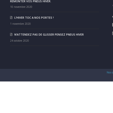
REMONTER VOS PNEUS HIVER.
10 novembre 2020
L’HIVER TOC A NOS PORTES !
1 novembre 2020
N’ATTENDEZ PAS DE GLISSER PENSEZ PNEUS HIVER
24 octobre 2020
Nos c