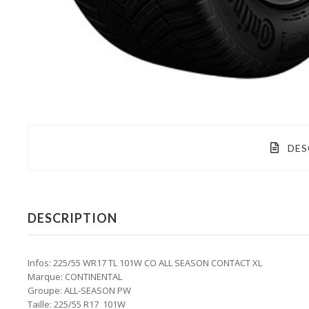
DES
DESCRIPTION
Infos: 225/55 WR17 TL 101W CO ALL SEASON CONTACT XL
Marque: CONTINENTAL
Groupe: ALL-SEASON PW
Taille: 225/55 R17 101W