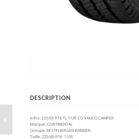
DESCRIPTION
Infos: 225/65 R16 TL 112R CO VANCO CAMPER
Marque: CONTINENTAL
Groupe: BESTELWAGEN BANDEN
Taille: 225/65 R16 112R