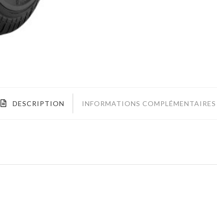
DESCRIPTION
INFORMATIONS COMPLÉMENTAIRES