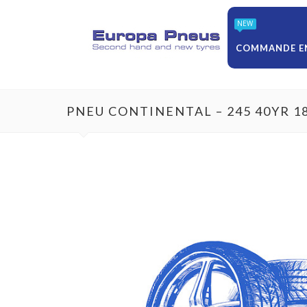
NEW
COMMANDE EN
PNEU CONTINENTAL – 245 40YR 