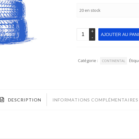
20 en stock
AJOUTER AU PAN
Catégorie :
Étiqu
CONTINENTAL
DESCRIPTION
INFORMATIONS COMPLÉMENTAIRES