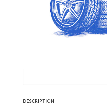
DESCRIPTION