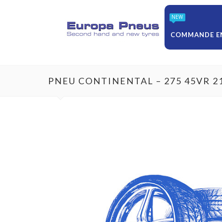
NEW
COMMANDE EN
PNEU CONTINENTAL – 275 45VR 