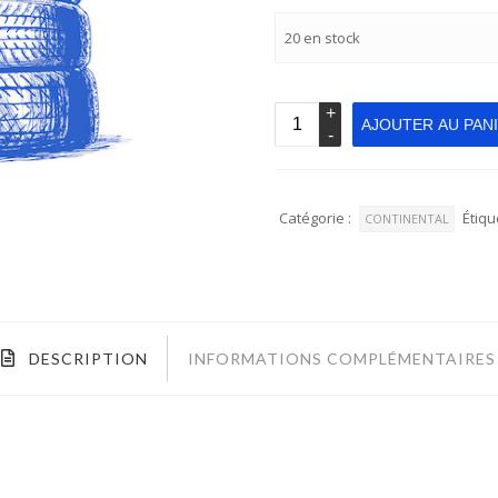
20 en stock
AJOUTER AU PAN
Catégorie :
Étiqu
CONTINENTAL
DESCRIPTION
INFORMATIONS COMPLÉMENTAIRES