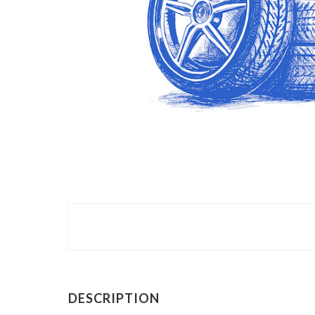
DESCRIPTION