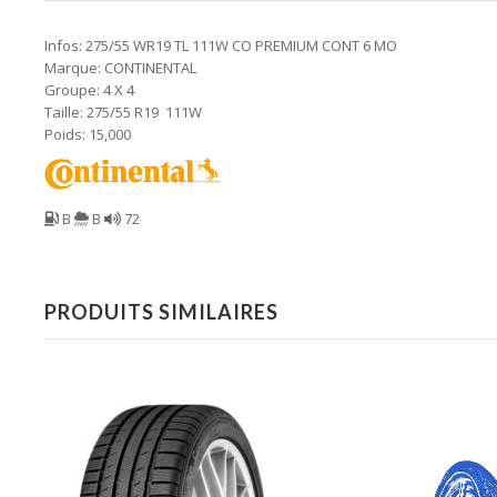
Infos: 275/55 WR19 TL 111W CO PREMIUM CONT 6 MO
Marque: CONTINENTAL
Groupe: 4 X 4
Taille: 275/55 R19 111W
Poids: 15,000
B
B
72
PRODUITS SIMILAIRES