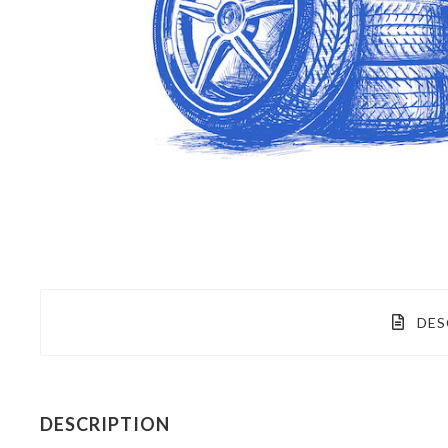
DES
DESCRIPTION