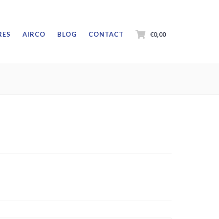
€0,00
RES
AIRCO
BLOG
CONTACT