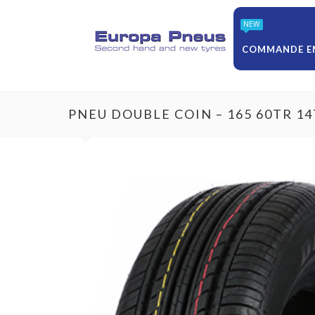
NEW
COMMANDE EN
PNEU DOUBLE COIN – 165 60TR 1