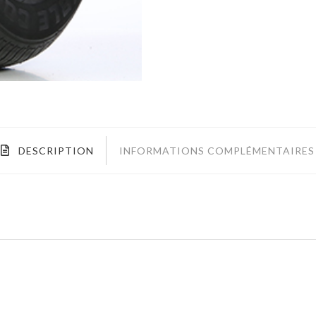
DESCRIPTION
INFORMATIONS COMPLÉMENTAIRES