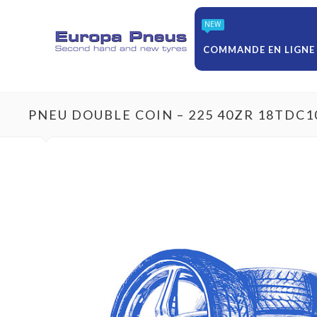
NEW
COMMANDE EN LIGNE
PNEU DOUBLE COIN – 225 40ZR 18TDC1