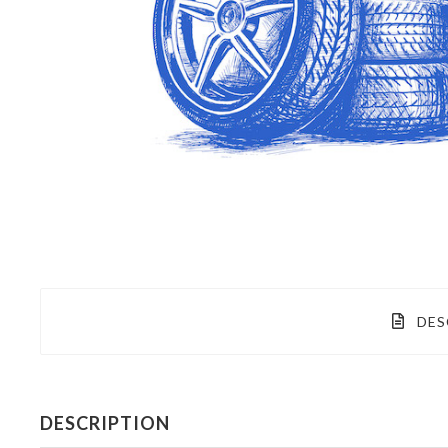
DES
DESCRIPTION