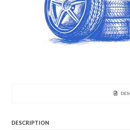
DES
DESCRIPTION