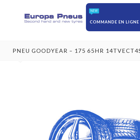
NEW
COMMANDE EN LIGNE
PNEU GOODYEAR – 175 65HR 14TVECT4