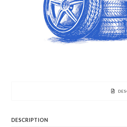
DES
DESCRIPTION