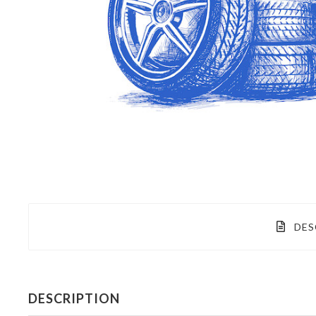
DES
DESCRIPTION