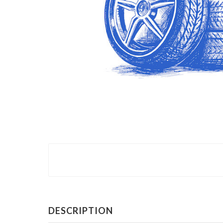
DESCRIPTION