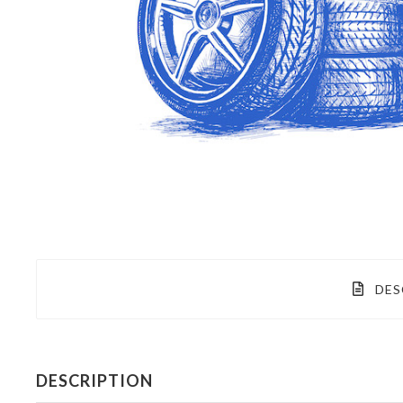
DES
DESCRIPTION