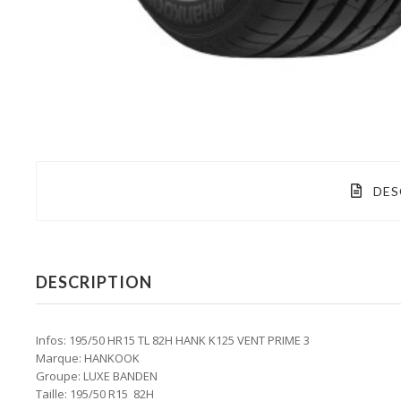
DES
DESCRIPTION
Infos: 195/50 HR15 TL 82H HANK K125 VENT PRIME 3
Marque: HANKOOK
Groupe: LUXE BANDEN
Taille: 195/50 R15 82H