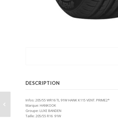
DESCRIPTION
Infos: 205/55 WR16 TL 91W HANK K115 VENT. PRIME2*
Marque: HANKOOK
Groupe: LUXE BANDEN
Taille: 205/55 R16 91W