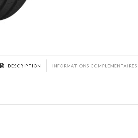
DESCRIPTION
INFORMATIONS COMPLÉMENTAIRES