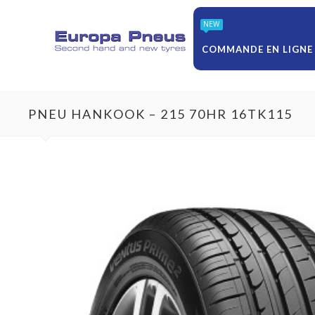
NEW
COMMANDE EN LIGNE
PNEU HANKOOK – 215 70HR 16TK115