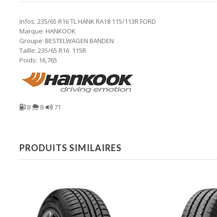
Infos: 235/65 R16 TL HANK RA18 115/113R FORD
Marque: HANKOOK
Groupe: BESTELWAGEN BANDEN
Taille: 235/65 R16 115R
Poids: 16,765
B
B
71
PRODUITS SIMILAIRES