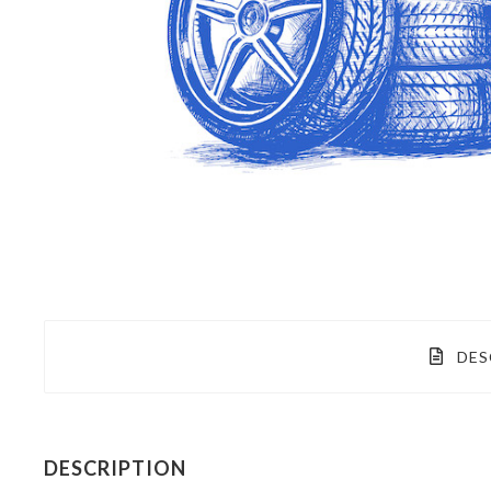
DES
DESCRIPTION