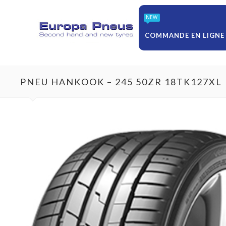
NEW
COMMANDE EN LIGNE
PNEU HANKOOK – 245 50ZR 18TK127XL