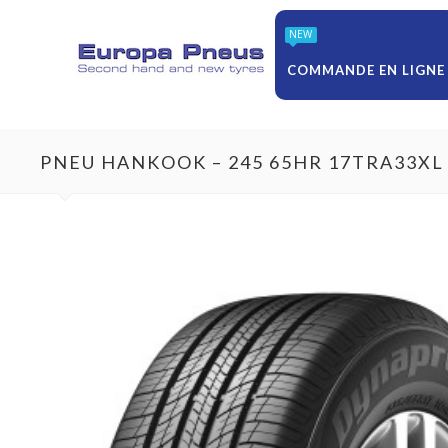
NEW
COMMANDE EN LIGNE
PNEU HANKOOK – 245 65HR 17TRA33XL