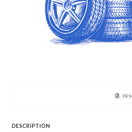
DES
DESCRIPTION