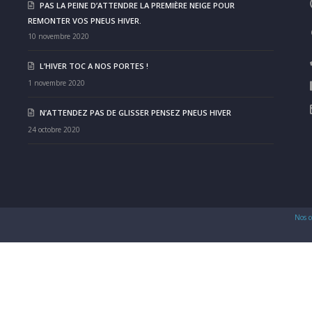
PAS LA PEINE D’ATTENDRE LA PREMIÈRE NEIGE POUR
REMONTER VOS PNEUS HIVER.
10 novembre 2020
L’HIVER TOC A NOS PORTES !
1 novembre 2020
N’ATTENDEZ PAS DE GLISSER PENSEZ PNEUS HIVER
24 octobre 2020
Nos c