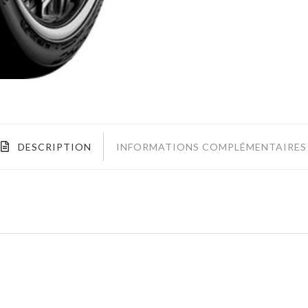
DESCRIPTION
INFORMATIONS COMPLÉMENTAIRES