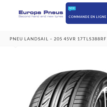
NEW
COMMANDE EN LIGNE
PNEU LANDSAIL – 205 45VR 17TLS388R