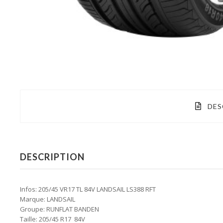
DES
DESCRIPTION
Infos: 205/45 VR17 TL 84V LANDSAIL LS388 RFT
Marque: LANDSAIL
Groupe: RUNFLAT BANDEN
Taille: 205/45 R17 84V