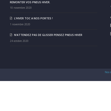
REMONTER VOS PNEUS HIVER.
10 novembre 2020
L’HIVER TOC A NOS PORTES !
1 novembre 2020
N’ATTENDEZ PAS DE GLISSER PENSEZ PNEUS HIVER
24 octobre 2020
Nos c