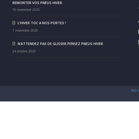
REMONTER VOS PNEUS HIVER.
10 novembre 2020
L’HIVER TOC A NOS PORTES !
1 novembre 2020
N’ATTENDEZ PAS DE GLISSER PENSEZ PNEUS HIVER
24 octobre 2020
Nos c