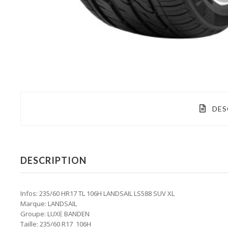
DES
DESCRIPTION
Infos: 235/60 HR17 TL 106H LANDSAIL LS588 SUV XL
Marque: LANDSAIL
Groupe: LUXE BANDEN
Taille: 235/60 R17 106H