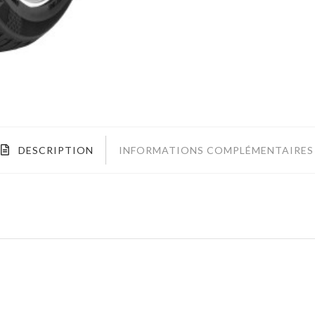
DESCRIPTION
INFORMATIONS COMPLÉMENTAIRES