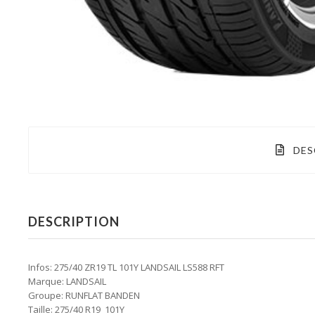
DES
DESCRIPTION
Infos: 275/40 ZR19 TL 101Y LANDSAIL LS588 RFT
Marque: LANDSAIL
Groupe: RUNFLAT BANDEN
Taille: 275/40 R19 101Y