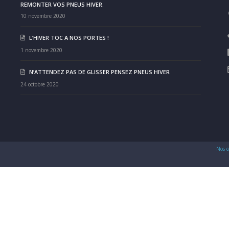
REMONTER VOS PNEUS HIVER.
10 novembre 2020
L’HIVER TOC A NOS PORTES !
1 novembre 2020
N’ATTENDEZ PAS DE GLISSER PENSEZ PNEUS HIVER
24 octobre 2020
Nos c