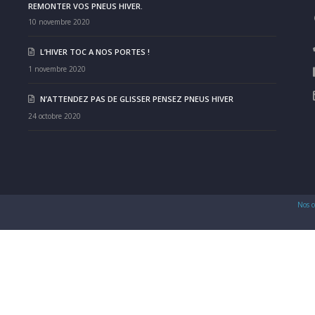
REMONTER VOS PNEUS HIVER.
10 novembre 2020
L’HIVER TOC A NOS PORTES !
1 novembre 2020
N’ATTENDEZ PAS DE GLISSER PENSEZ PNEUS HIVER
24 octobre 2020
Nos c