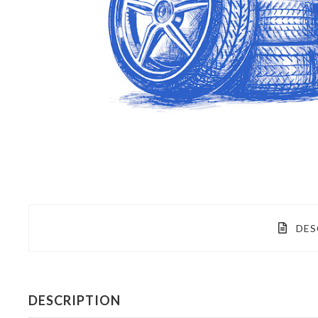
DES
DESCRIPTION