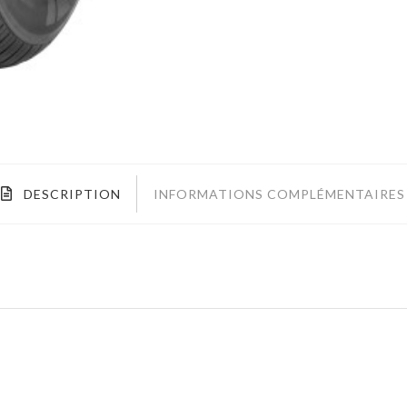
DESCRIPTION
INFORMATIONS COMPLÉMENTAIRES