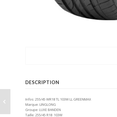
DESCRIPTION
Infos: 255/45 WR18 TL 103W LL GREENMAX
Marque: LINGLONG
Groupe: LUXE BANDEN
Taille: 255/45 R18 103W