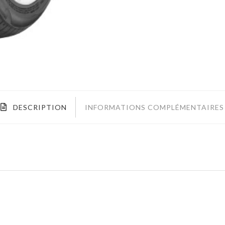
DESCRIPTION
INFORMATIONS COMPLÉMENTAIRES