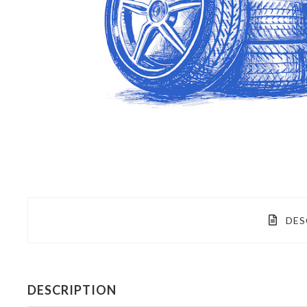
DES
DESCRIPTION