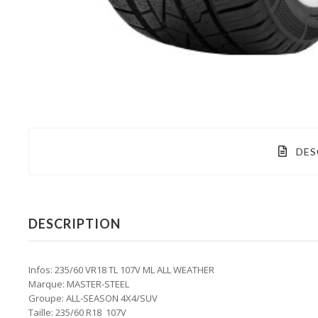
DES
DESCRIPTION
Infos: 235/60 VR18 TL 107V ML ALL WEATHER
Marque: MASTER-STEEL
Groupe: ALL-SEASON 4X4/SUV
Taille: 235/60 R18 107V