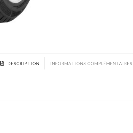
DESCRIPTION
INFORMATIONS COMPLÉMENTAIRES