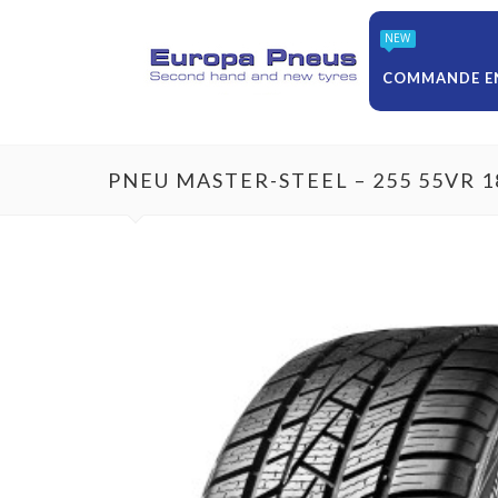
NEW
COMMANDE EN
PNEU MASTER-STEEL – 255 55VR