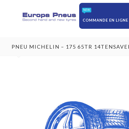
NEW
COMMANDE EN LIGNE
PNEU MICHELIN – 175 65TR 14TENSAVE