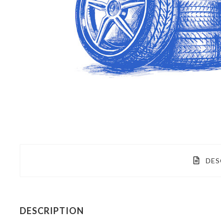
DES
DESCRIPTION