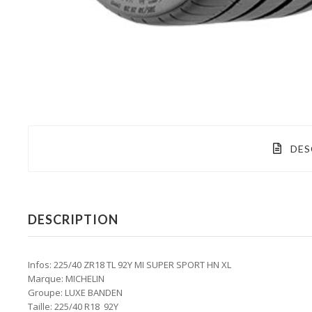
DES
DESCRIPTION
Infos: 225/40 ZR18 TL 92Y MI SUPER SPORT HN XL
Marque: MICHELIN
Groupe: LUXE BANDEN
Taille: 225/40 R18 92Y