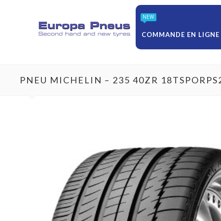
NEW
COMMANDE EN LIGNE
PNEU MICHELIN – 235 40ZR 18TSPORPS