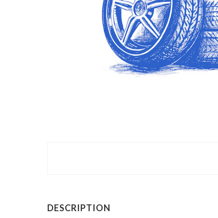
DESCRIPTION