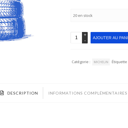
20 en stock
AJOUTER AU PAN
Catégorie :
Étiquette 
MICHELIN
DESCRIPTION
INFORMATIONS COMPLÉMENTAIRES