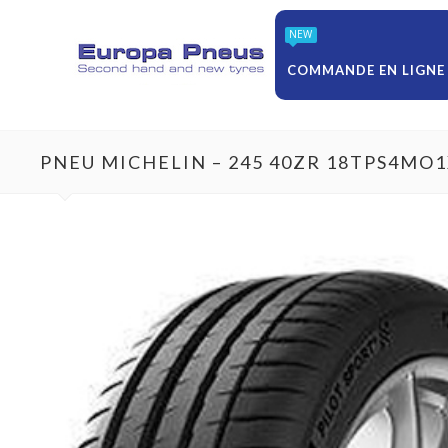
NEW
COMMANDE EN LIGNE
PNEU MICHELIN – 245 40ZR 18TPS4MO