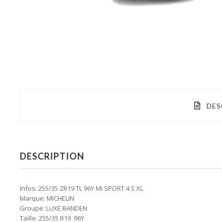
DES
DESCRIPTION
Infos: 255/35 ZR19 TL 96Y MI SPORT 4 S XL
Marque: MICHELIN
Groupe: LUXE BANDEN
Taille: 255/35 R19 96Y