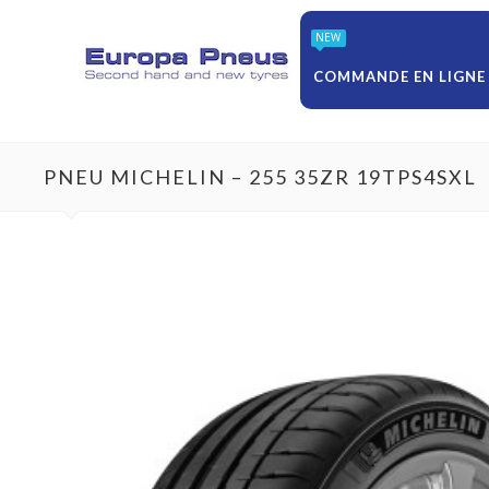
NEW
COMMANDE EN LIGNE
PNEU MICHELIN – 255 35ZR 19TPS4SXL